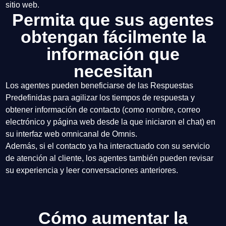
sitio web.
Permita que sus agentes
obtengan fácilmente la
información que
necesitan
Los agentes pueden beneficiarse de las Respuestas
Predefinidas para agilizar los tiempos de respuesta y
obtener información de contacto (como nombre, correo
electrónico y página web desde la que iniciaron el chat) en
su interfaz web omnicanal de Omnis.
Además, si el contacto ya ha interactuado con su servicio
de atención al cliente, los agentes también pueden revisar
su experiencia y leer conversaciones anteriores.
Cómo aumentar la