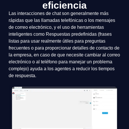
eficiencia
Las interacciones de chat son generalmente más
rápidas que las llamadas telefónicas o los mensajes
de correo electrónico, y el uso de herramientas
inteligentes como Respuestas predefinidas (frases
listas para usar realmente útiles para preguntas
frecuentes o para proporcionar detalles de contacto de
la empresa, en caso de que necesite cambiar al correo
electrónico o al teléfono para manejar un problema
complejo) ayuda a los agentes a reducir los tiempos
de respuesta.