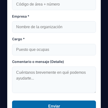
Empresa *
Cargo *
Comentario o mensaje (Detalle)