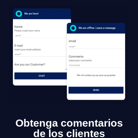
Obtenga comentarios
de los clientes