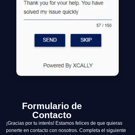
Formulario de
Contacto
¡Gracias por tu interés! Estamos felices de que quieras
ponerte en contacto con nosotros. Completa el siguiente