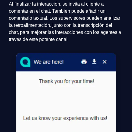
Al finalizar la interacción, se invita al cliente a
comentar en el chat. También puede añadir un
comentario textual. Los supervisores pueden analizar
la retroalimentación, junto con la transcripción del
chat, para mejorar las interacciones con los agentes a
través de este potente canal.