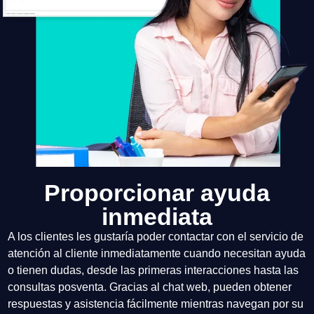
Proporcionar ayuda
inmediata
A los clientes les gustaría poder contactar con el servicio de
atención al cliente inmediatamente cuando necesitan ayuda
o tienen dudas, desde las primeras interacciones hasta las
consultas posventa. Gracias al chat web, pueden obtener
respuestas y asistencia fácilmente mientras navegan por su