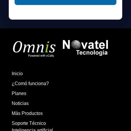
Inicio
¿Comó funciona?
Planes
Noticias
Más Productos
Soporte Técnico
Inteligencia artificial