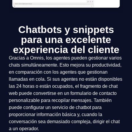
Chatbots y snippets
para una excelente
experiencia del cliente
Gracias a Omnis, los agentes pueden gestionar varios
chats simultáneamente. Esto mejora su productividad,
en comparación con los agentes que gestionan
llamadas en cola. Si sus agentes no están disponibles
las 24 horas o están ocupados, el fragmento de chat
web puede convertirse en un formulario de contacto
personalizable para recopilar mensajes. También
puede configurar un servicio de chatbot para
proporcionar información básica y, cuando la
conversación sea demasiado compleja, dirigir el chat
a un operador.