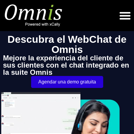
Descubra el WebChat de
Omnis
Mejore la experiencia del cliente de
sus clientes con el chat integrado en
la suite Omnis
Agendar una demo gratuita