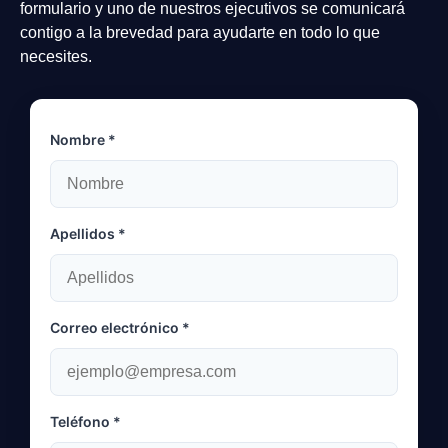
formulario y uno de nuestros ejecutivos se comunicará
contigo a la brevedad para ayudarte en todo lo que
necesites.
Nombre *
Apellidos *
Correo electrónico *
Teléfono *