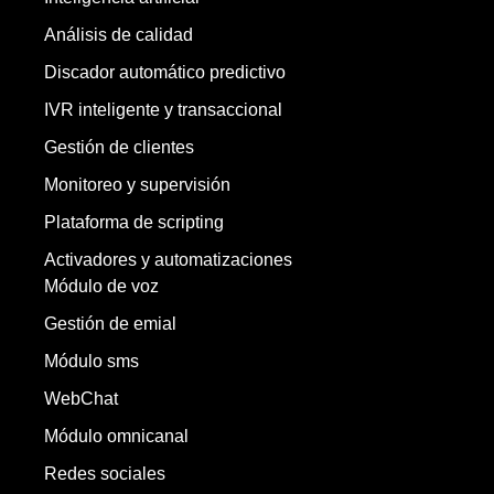
Análisis de calidad
Discador automático predictivo
IVR inteligente y transaccional
Gestión de clientes
Monitoreo y supervisión
Plataforma de scripting
Activadores y automatizaciones
Módulo de voz
Gestión de emial
Módulo sms
WebChat
Módulo omnicanal
Redes sociales