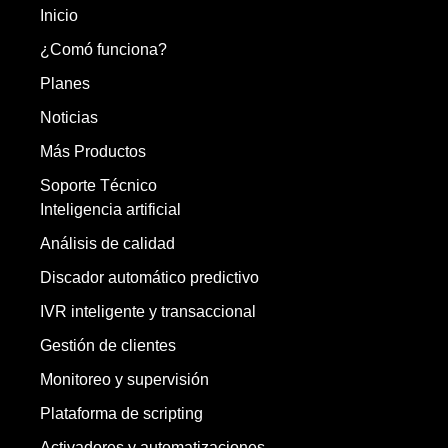
Inicio
¿Comó funciona?
Planes
Noticias
Más Productos
Soporte Técnico
Inteligencia artificial
Análisis de calidad
Discador automático predictivo
IVR inteligente y transaccional
Gestión de clientes
Monitoreo y supervisión
Plataforma de scripting
Activadores y automatizaciones