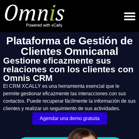
Plataforma de Gestión de
Clientes Omnicanal
Gestione eficazmente sus
relaciones con los clientes con
Omnis CRM
El CRM XCALLY es una herramienta esencial que le
permite gestionar eficazmente las interacciones con sus
contactos. Puede recuperar fácilmente la información de sus
clientes y realizar un seguimiento de sus actividades.
Agendar una demo gratuita