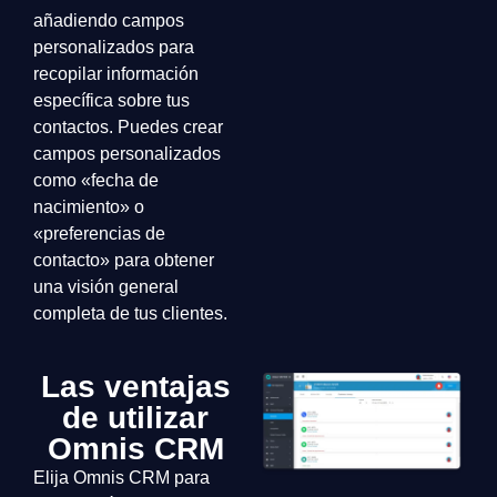
añadiendo campos
personalizados para
recopilar información
específica sobre tus
contactos. Puedes crear
campos personalizados
como «fecha de
nacimiento» o
«preferencias de
contacto» para obtener
una visión general
completa de tus clientes.
Las ventajas
de utilizar
Omnis CRM
Elija Omnis CRM para