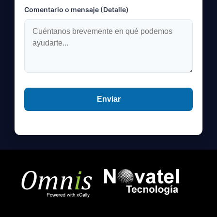
Comentario o mensaje (Detalle)