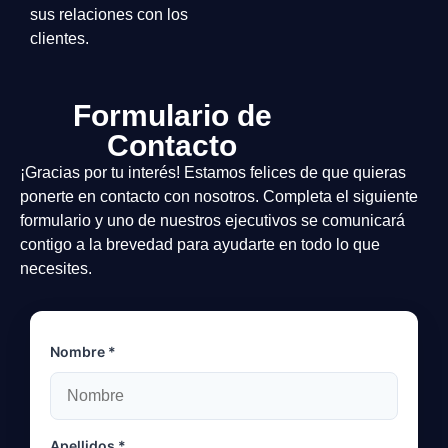
sus relaciones con los
clientes.
Formulario de
Contacto
¡Gracias por tu interés! Estamos felices de que quieras
ponerte en contacto con nosotros. Completa el siguiente
formulario y uno de nuestros ejecutivos se comunicará
contigo a la brevedad para ayudarte en todo lo que
necesites.
Nombre *
Apellidos *