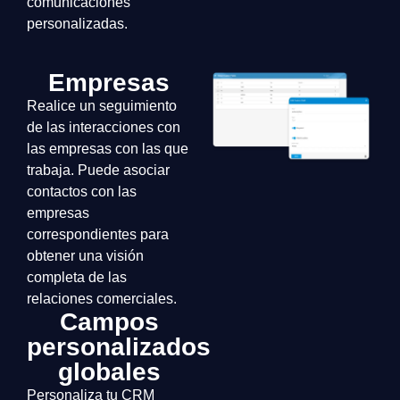
comunicaciones
personalizadas.
Empresas
Realice un seguimiento
de las interacciones con
las empresas con las que
trabaja. Puede asociar
contactos con las
empresas
correspondientes para
obtener una visión
completa de las
relaciones comerciales.
Campos
personalizados
globales
Personaliza tu CRM