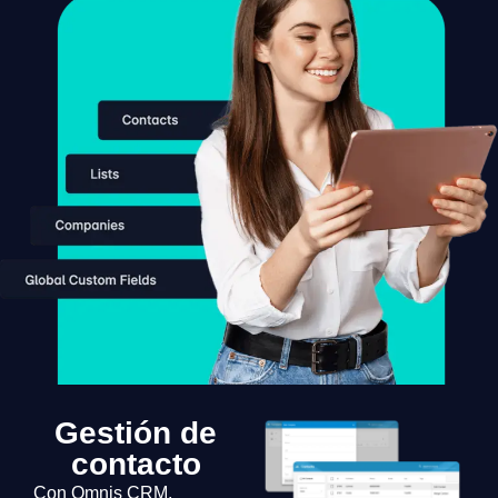
Gestión de
contacto
Con Omnis CRM,