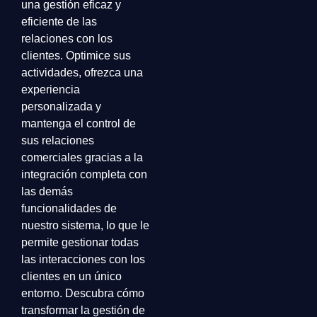
una gestión eficaz y
eficiente de las
relaciones con los
clientes. Optimice sus
actividades, ofrezca una
experiencia
personalizada y
mantenga el control de
sus relaciones
comerciales gracias a la
integración completa con
las demás
funcionalidades de
nuestro sistema, lo que le
permite gestionar todas
las interacciones con los
clientes en un único
entorno. Descubra cómo
transformar la gestión de