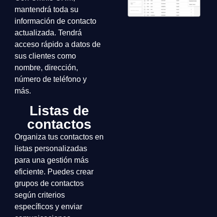
mantendrá toda su
información de contacto
actualizada. Tendrá
acceso rápido a datos de
sus clientes como
nombre, dirección,
número de teléfono y
más.
Listas de
contactos
Organiza tus contactos en
listas personalizadas
para una gestión más
eficiente. Puedes crear
grupos de contactos
según criterios
específicos y enviar