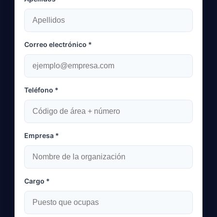
Correo electrónico *
Teléfono *
Empresa *
Cargo *