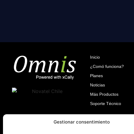
Inicio
¿Comó funciona?
Planes
Noticias
Más Productos
Soporte Técnico
Gestionar consentimiento