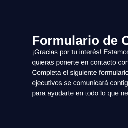
Formulario de 
¡Gracias por tu interés! Estamo
quieras ponerte en contacto con
Completa el siguiente formulari
ejecutivos se comunicará conti
para ayudarte en todo lo que ne