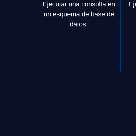
Ejecutar una consulta en
Ej
un esquema de base de
datos.