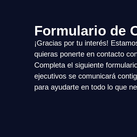
Formulario de 
¡Gracias por tu interés! Estamo
quieras ponerte en contacto con
Completa el siguiente formulari
ejecutivos se comunicará conti
para ayudarte en todo lo que ne