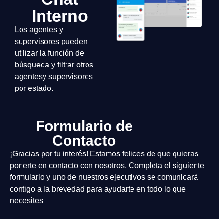
Interno
Los agentes y
supervisores pueden
utilizar la función de
búsqueda y filtrar otros
agentesy supervisores
por estado.
Formulario de
Contacto
¡Gracias por tu interés! Estamos felices de que quieras
ponerte en contacto con nosotros. Completa el siguiente
formulario y uno de nuestros ejecutivos se comunicará
contigo a la brevedad para ayudarte en todo lo que
necesites.