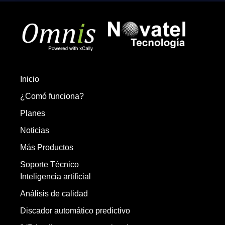
Inicio
¿Comó funciona?
Planes
Noticias
Más Productos
Soporte Técnico
Inteligencia artificial
Análisis de calidad
Discador automático predictivo