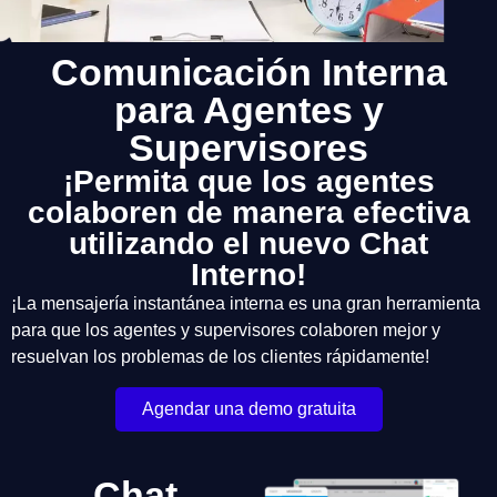
Comunicación Interna
para Agentes y
Supervisores
¡Permita que los agentes
colaboren de manera efectiva
utilizando el nuevo Chat
Interno!
¡La mensajería instantánea interna es una gran herramienta
para que los agentes y supervisores colaboren mejor y
resuelvan los problemas de los clientes rápidamente!
Agendar una demo gratuita
Chat