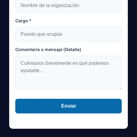
Cargo *
Comentario o mensaje (Detalle)