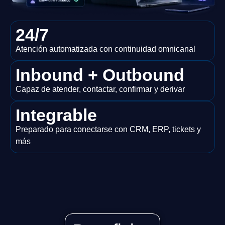
24/7
Atención automatizada con continuidad omnicanal
Inbound + Outbound
Capaz de atender, contactar, confirmar y derivar
Integrable
Preparado para conectarse con CRM, ERP, tickets y
más