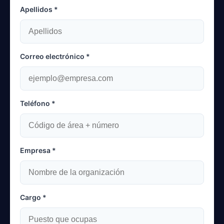
Apellidos *
Correo electrónico *
Teléfono *
Empresa *
Cargo *