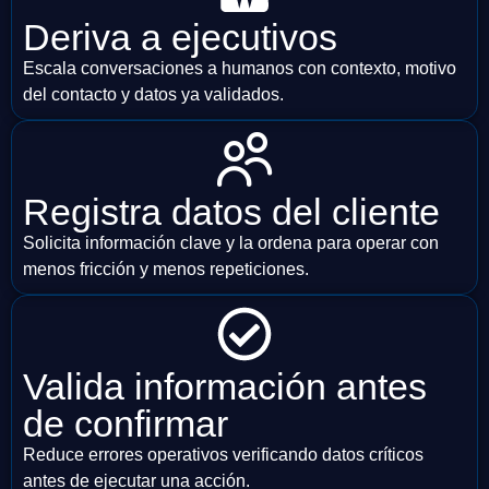
Deriva a ejecutivos
Escala conversaciones a humanos con contexto, motivo
del contacto y datos ya validados.
Registra datos del cliente
Solicita información clave y la ordena para operar con
menos fricción y menos repeticiones.
Valida información antes
de confirmar
Reduce errores operativos verificando datos críticos
antes de ejecutar una acción.