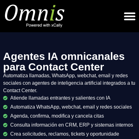
Agentes IA omnicanales
para Contact Center
Automatiza llamadas, WhatsApp, webchat, email y redes
sociales con agentes de inteligencia artificial integrados a tu
Contact Center.
Atiende llamadas entrantes y salientes con IA
Automatiza WhatsApp, webchat, email y redes sociales
Agenda, confirma, modifica y cancela citas
Consulta información en CRM, ERP y sistemas internos
Crea solicitudes, reclamos, tickets y oportunidade