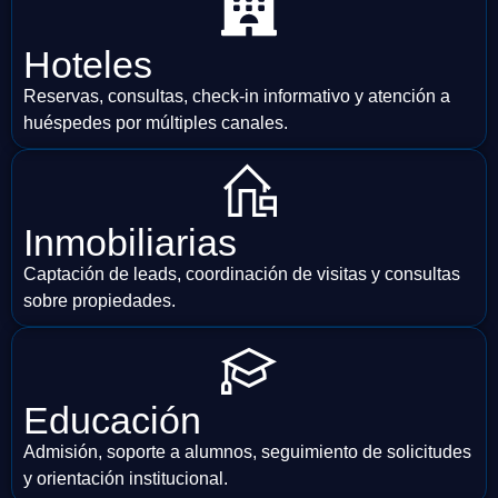
Hoteles
Reservas, consultas, check-in informativo y atención a
huéspedes por múltiples canales.
Inmobiliarias
Captación de leads, coordinación de visitas y consultas
sobre propiedades.
Educación
Admisión, soporte a alumnos, seguimiento de solicitudes
y orientación institucional.