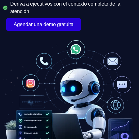
Deriva a ejecutivos con el contexto completo de la
atención
Agendar una demo gratuita