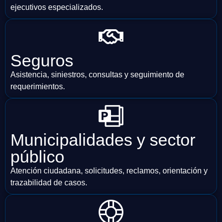
ejecutivos especializados.
Seguros
Asistencia, siniestros, consultas y seguimiento de
requerimientos.
Municipalidades y sector
público
Atención ciudadana, solicitudes, reclamos, orientación y
trazabilidad de casos.