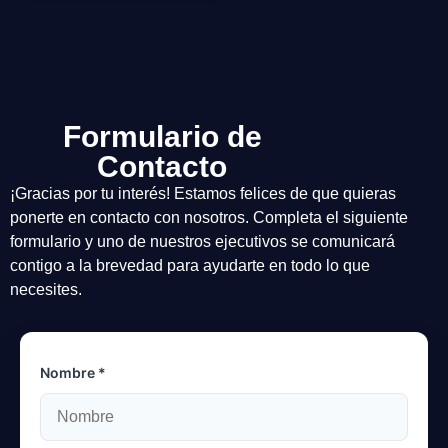
Formulario de
Contacto
¡Gracias por tu interés! Estamos felices de que quieras
ponerte en contacto con nosotros. Completa el siguiente
formulario y uno de nuestros ejecutivos se comunicará
contigo a la brevedad para ayudarte en todo lo que
necesites.
Nombre *