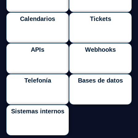
Calendarios
Tickets
APIs
Webhooks
Telefonía
Bases de datos
Sistemas internos