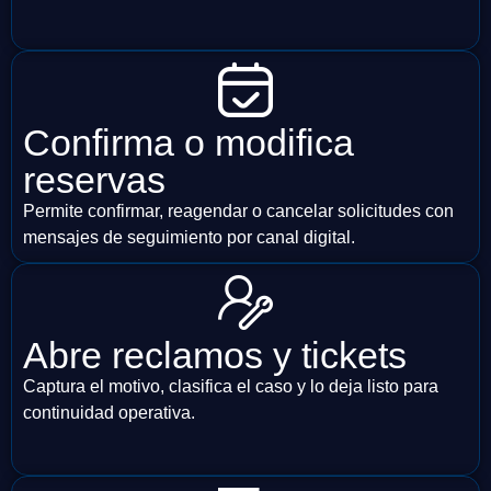
Confirma o modifica
reservas
Permite confirmar, reagendar o cancelar solicitudes con
mensajes de seguimiento por canal digital.
Abre reclamos y tickets
Captura el motivo, clasifica el caso y lo deja listo para
continuidad operativa.