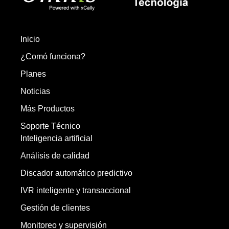
Inicio
¿Comó funciona?
Planes
Noticias
Más Productos
Soporte Técnico
Inteligencia artificial
Análisis de calidad
Discador automático predictivo
IVR inteligente y transaccional
Gestión de clientes
Monitoreo y supervisión