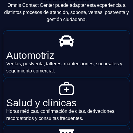
Omnis Contact Center puede adaptar esta experiencia a
distintos procesos de atención, soporte, ventas, postventa y
gestión ciudadana.
Automotriz
Ventas, postventa, talleres, mantenciones, sucursales y
seguimiento comercial.
Salud y clínicas
Horas médicas, confirmación de citas, derivaciones,
recordatorios y consultas frecuentes.