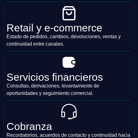
Retail y e-commerce
Estado de pedidos, cambios, devoluciones, ventas y
continuidad entre canales.
Servicios financieros
Consultas, derivaciones, levantamiento de
oportunidades y seguimiento comercial.
Cobranza
Recordatorios, acuerdos de contacto y continuidad hacia