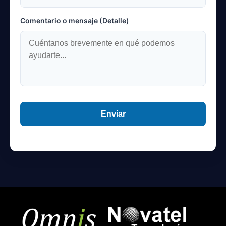
Comentario o mensaje (Detalle)