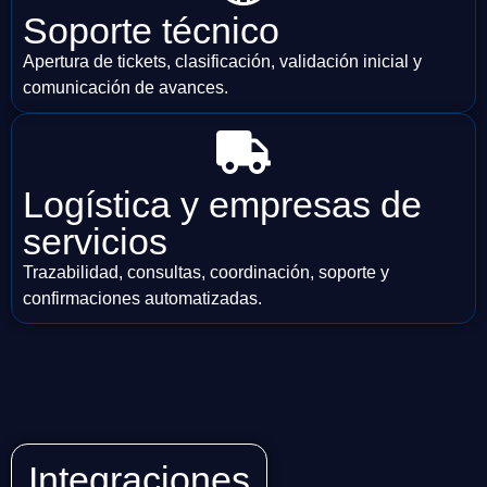
Soporte técnico
Apertura de tickets, clasificación, validación inicial y
comunicación de avances.
Logística y empresas de
servicios
Trazabilidad, consultas, coordinación, soporte y
confirmaciones automatizadas.
Integraciones