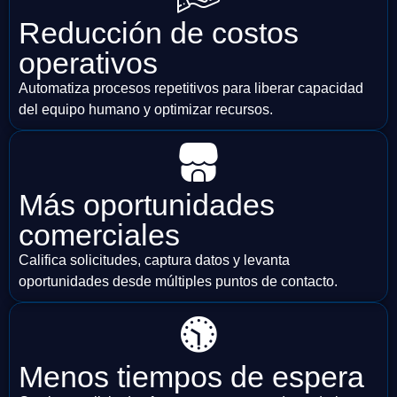
Reducción de costos
operativos
Automatiza procesos repetitivos para liberar capacidad
del equipo humano y optimizar recursos.
Más oportunidades
comerciales
Califica solicitudes, captura datos y levanta
oportunidades desde múltiples puntos de contacto.
Menos tiempos de espera