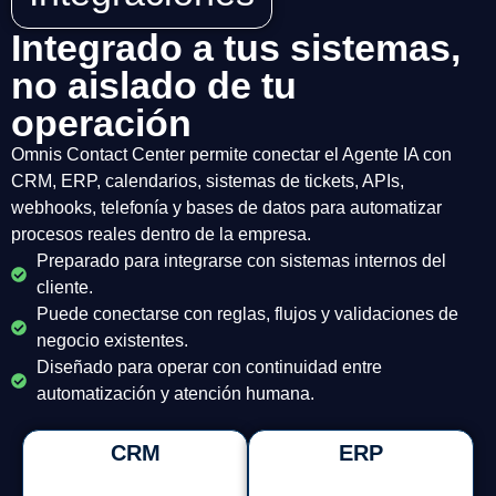
Integrado a tus sistemas,
no aislado de tu
operación
Omnis Contact Center permite conectar el Agente IA con
CRM, ERP, calendarios, sistemas de tickets, APIs,
webhooks, telefonía y bases de datos para automatizar
procesos reales dentro de la empresa.
Preparado para integrarse con sistemas internos del
cliente.
Puede conectarse con reglas, flujos y validaciones de
negocio existentes.
Diseñado para operar con continuidad entre
automatización y atención humana.
CRM
ERP