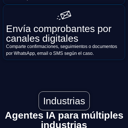
Envía comprobantes por
canales digitales
Comparte confirmaciones, seguimientos o documentos
por WhatsApp, email o SMS según el caso.
Industrias
Agentes IA para múltiples
industrias