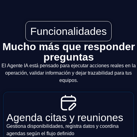
Funcionalidades
Mucho más que responder
preguntas
El Agente IA está pensado para ejecutar acciones reales en la
operación, validar información y dejar trazabilidad para tus
equipos.
Agenda citas y reuniones
Gestiona disponibilidades, registra datos y coordina
agendas según el flujo definido