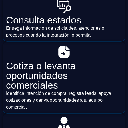
Consulta estados
Entrega información de solicitudes, atenciones o
procesos cuando la integración lo permita.
Cotiza o levanta
oportunidades
comerciales
Identifica intención de compra, registra leads, apoya
cotizaciones y deriva oportunidades a tu equipo
comercial.