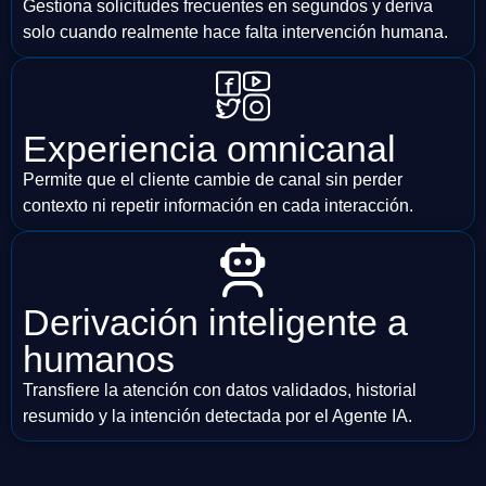
Gestiona solicitudes frecuentes en segundos y deriva
solo cuando realmente hace falta intervención humana.
Experiencia omnicanal
Permite que el cliente cambie de canal sin perder
contexto ni repetir información en cada interacción.
Derivación inteligente a
humanos
Transfiere la atención con datos validados, historial
resumido y la intención detectada por el Agente IA.