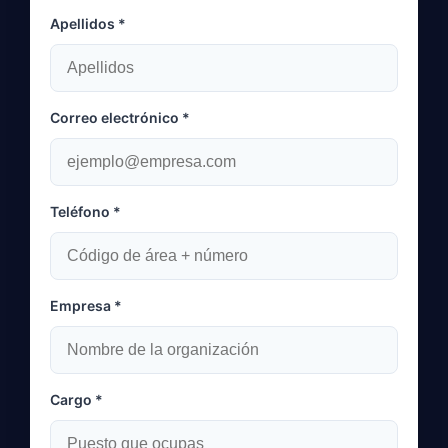
Apellidos *
Correo electrónico *
Teléfono *
Empresa *
Cargo *