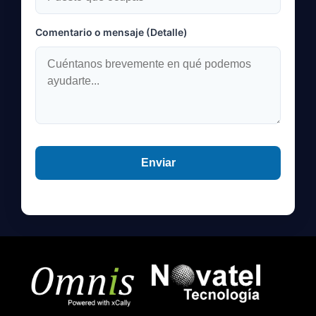
Comentario o mensaje (Detalle)