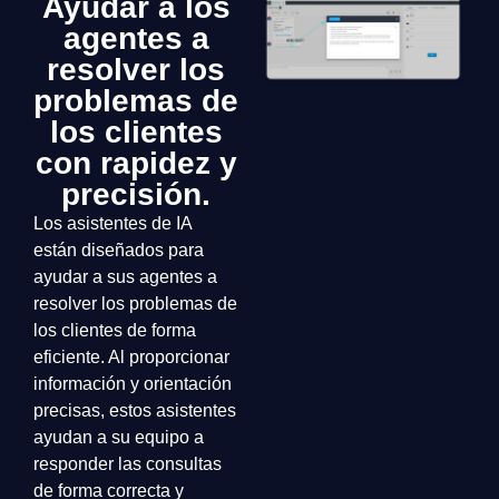
Ayudar a los
agentes a
resolver los
problemas de
los clientes
con rapidez y
precisión.
Los asistentes de IA
están diseñados para
ayudar a sus agentes a
resolver los problemas de
los clientes de forma
eficiente. Al proporcionar
información y orientación
precisas, estos asistentes
ayudan a su equipo a
responder las consultas
de forma correcta y