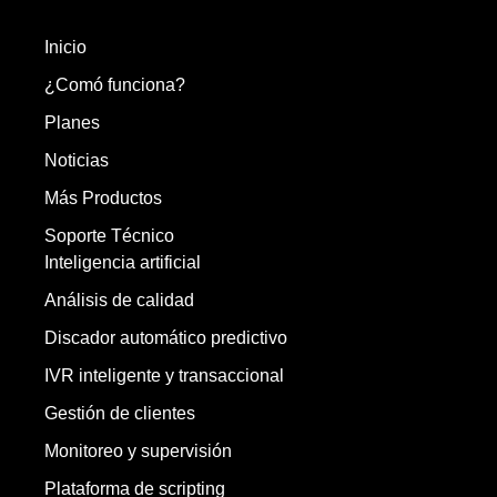
Inicio
¿Comó funciona?
Planes
Noticias
Más Productos
Soporte Técnico
Inteligencia artificial
Análisis de calidad
Discador automático predictivo
IVR inteligente y transaccional
Gestión de clientes
Monitoreo y supervisión
Plataforma de scripting