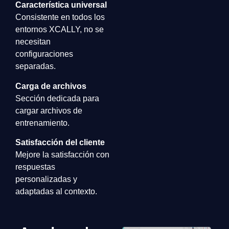
Característica universal
Consistente en todos los
entornos XCALLY, no se
necesitan
configuraciones
separadas.
Carga de archivos
Sección dedicada para
cargar archivos de
entrenamiento.
Satisfacción del cliente
Mejore la satisfacción con
respuestas
personalizadas y
adaptadas al contexto.