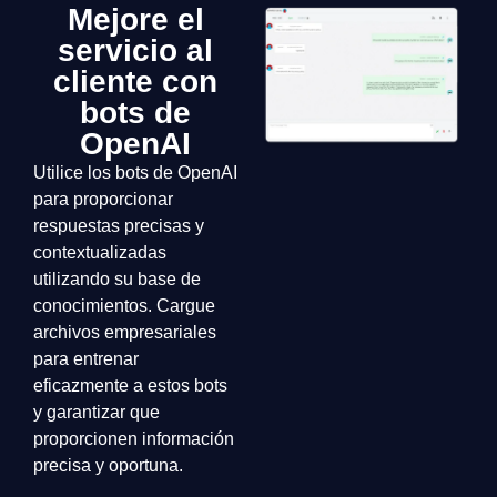
Mejore el
servicio al
cliente con
bots de
OpenAI
Utilice los bots de OpenAI
para proporcionar
respuestas precisas y
contextualizadas
utilizando su base de
conocimientos. Cargue
archivos empresariales
para entrenar
eficazmente a estos bots
y garantizar que
proporcionen información
precisa y oportuna.