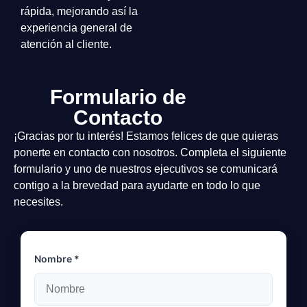
rápida, mejorando así la
experiencia general de
atención al cliente.
Formulario de
Contacto
¡Gracias por tu interés! Estamos felices de que quieras
ponerte en contacto con nosotros. Completa el siguiente
formulario y uno de nuestros ejecutivos se comunicará
contigo a la brevedad para ayudarte en todo lo que
necesites.
Nombre *