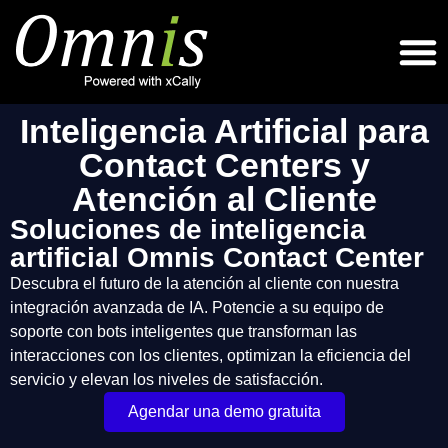
Inteligencia Artificial para
Contact Centers y
Atención al Cliente
Soluciones de inteligencia
artificial Omnis Contact Center
Descubra el futuro de la atención al cliente con nuestra
integración avanzada de IA. Potencie a su equipo de
soporte con bots inteligentes que transforman las
interacciones con los clientes, optimizan la eficiencia del
servicio y elevan los niveles de satisfacción.
Agendar una demo gratuita