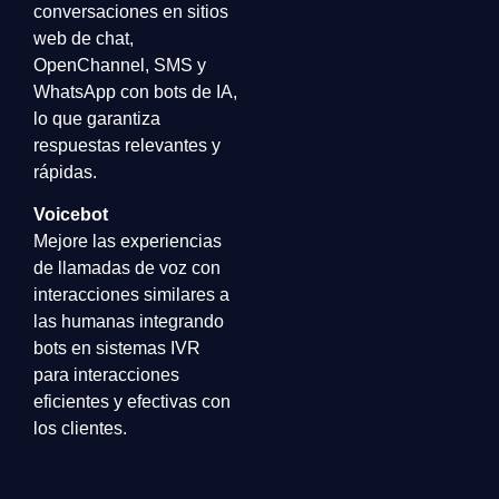
conversaciones en sitios
web de chat,
OpenChannel, SMS y
WhatsApp con bots de IA,
lo que garantiza
respuestas relevantes y
rápidas.
Voicebot
Mejore las experiencias
de llamadas de voz con
interacciones similares a
las humanas integrando
bots en sistemas IVR
para interacciones
eficientes y efectivas con
los clientes.