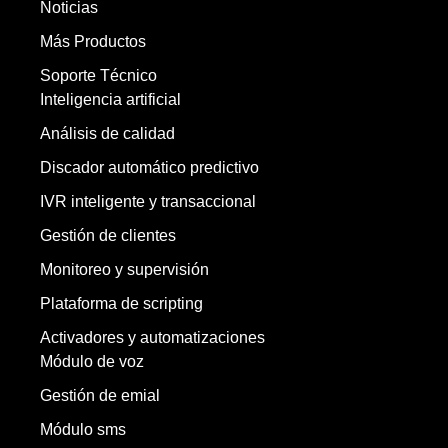
Noticias
Más Productos
Soporte Técnico
Inteligencia artificial
Análisis de calidad
Discador automático predictivo
IVR inteligente y transaccional
Gestión de clientes
Monitoreo y supervisión
Plataforma de scripting
Activadores y automatizaciones
Módulo de voz
Gestión de emial
Módulo sms