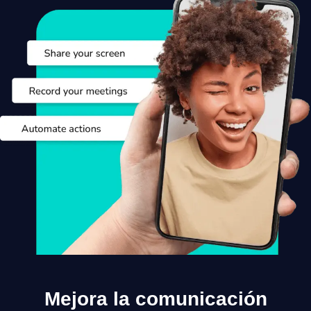
Mejora la comunicación