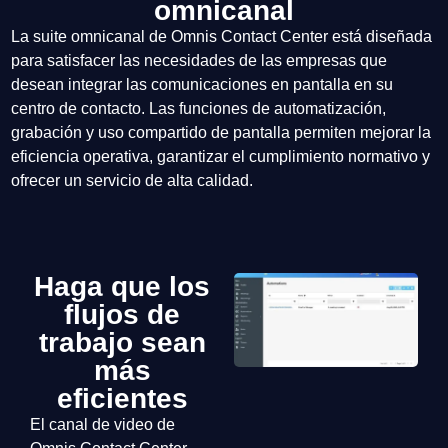
omnicanal
La suite omnicanal de Omnis Contact Center está diseñada
para satisfacer las necesidades de las empresas que
desean integrar las comunicaciones en pantalla en su
centro de contacto. Las funciones de automatización,
grabación y uso compartido de pantalla permiten mejorar la
eficiencia operativa, garantizar el cumplimiento normativo y
ofrecer un servicio de alta calidad.
Haga que los
flujos de
trabajo sean
más
eficientes
El canal de video de