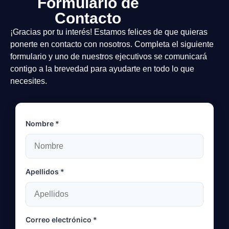
Formulario de
Contacto
¡Gracias por tu interés! Estamos felices de que quieras
ponerte en contacto con nosotros. Completa el siguiente
formulario y uno de nuestros ejecutivos se comunicará
contigo a la brevedad para ayudarte en todo lo que
necesites.
Nombre *
Apellidos *
Correo electrónico *