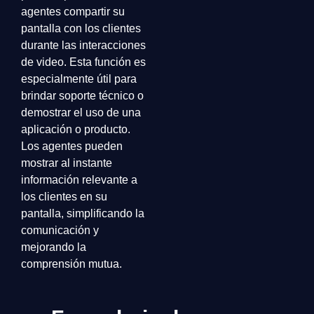
agentes compartir su
pantalla con los clientes
durante las interacciones
de video. Esta función es
especialmente útil para
brindar soporte técnico o
demostrar el uso de una
aplicación o producto.
Los agentes pueden
mostrar al instante
información relevante a
los clientes en su
pantalla, simplificando la
comunicación y
mejorando la
comprensión mutua.