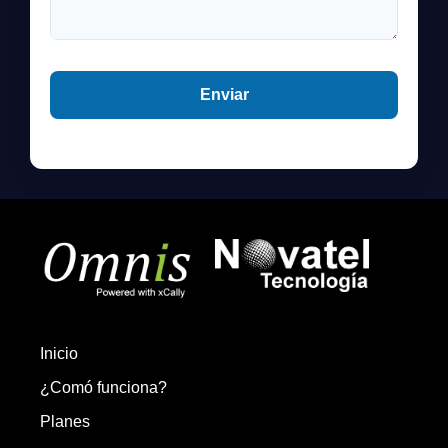
Inicio
¿Comó funciona?
Planes