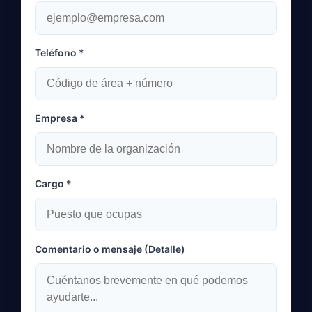
Teléfono *
Empresa *
Cargo *
Comentario o mensaje (Detalle)