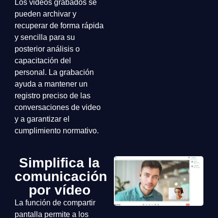
Los videos grabados se
pueden archivar y
recuperar de forma rápida
y sencilla para su
posterior análisis o
capacitación del
personal. La grabación
ayuda a mantener un
registro preciso de las
conversaciones de video
y a garantizar el
cumplimiento normativo.
Simplifica la
comunicación
por vídeo
La función de compartir
pantalla permite a los