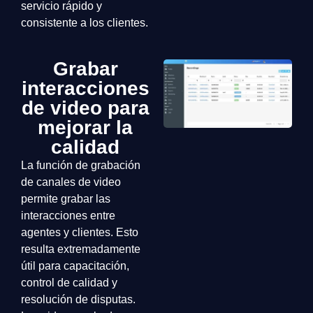
servicio rápido y
consistente a los clientes.
Grabar
interacciones
de video para
mejorar la
calidad
La función de grabación
de canales de video
permite grabar las
interacciones entre
agentes y clientes. Esto
resulta extremadamente
útil para capacitación,
control de calidad y
resolución de disputas.