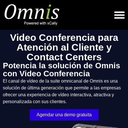
Video Conferencia para
Atención al Cliente y
Contact Centers
Potencia la solución de Omnis
con Video Conferencia
El canal de vídeo de la suite omnicanal de Omnis es una
solución de última generación que permite a las empresas
ofrecer una experiencia de vídeo interactiva, atractiva y
personalizada con sus clientes.
Agendar una demo gratuita