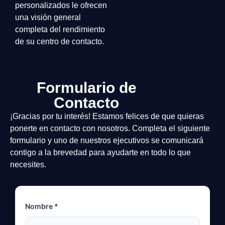
personalizados le ofrecen
una visión general
completa del rendimiento
de su centro de contacto.
Formulario de
Contacto
¡Gracias por tu interés! Estamos felices de que quieras
ponerte en contacto con nosotros. Completa el siguiente
formulario y uno de nuestros ejecutivos se comunicará
contigo a la brevedad para ayudarte en todo lo que
necesites.
Nombre *