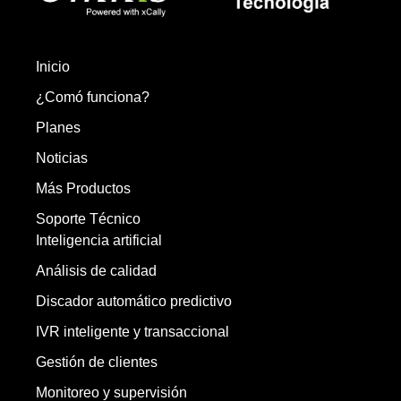
Inicio
¿Comó funciona?
Planes
Noticias
Más Productos
Soporte Técnico
Inteligencia artificial
Análisis de calidad
Discador automático predictivo
IVR inteligente y transaccional
Gestión de clientes
Monitoreo y supervisión