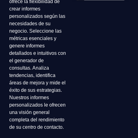
ofrece la flexibilidad de
crear informes
personalizados según las
necesidades de su
negocio. Seleccione las
métricas esenciales y
genere informes
detallados e intuitivos con
el generador de
consultas. Analiza
tendencias, identifica
áreas de mejora y mide el
éxito de sus estrategias.
Nuestros informes
personalizados le ofrecen
una visión general
completa del rendimiento
de su centro de contacto.