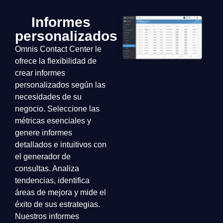
Informes
personalizados
Omnis Contact Center le
ofrece la flexibilidad de
crear informes
personalizados según las
necesidades de su
negocio. Seleccione las
métricas esenciales y
genere informes
detallados e intuitivos con
el generador de
consultas. Analiza
tendencias, identifica
áreas de mejora y mide el
éxito de sus estrategias.
Nuestros informes