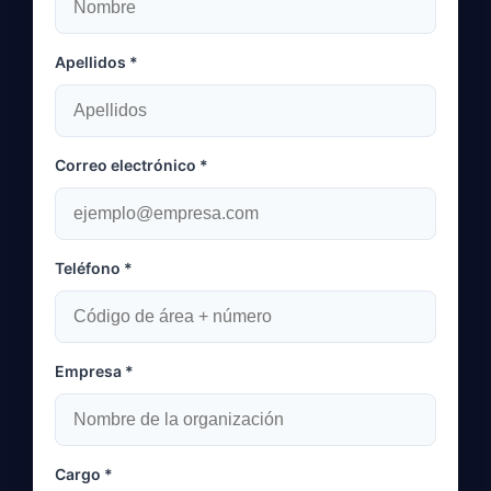
Apellidos *
Correo electrónico *
Teléfono *
Empresa *
Cargo *