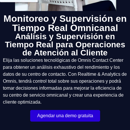
Monitoreo y Supervisión en
Tiempo Real Omnicanal
Análisis y Supervisión en
Tiempo Real para Operaciones
de Atención al Cliente
Elija las soluciones tecnológicas de Omnis Contact Center
para obtener un análisis exhaustivo del rendimiento y los
datos de su centro de contacto. Con Realtime & Analytics de
Omnis, tendrá control total sobre sus operaciones y podrá
tomar decisiones informadas para mejorar la eficiencia de
su centro de servicio omnicanal y crear una experiencia de
cliente optimizada.
Agendar una demo gratuita