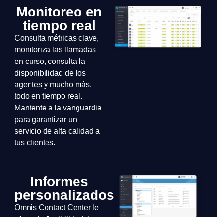
Monitoreo en
tiempo real
Consulta métricas clave,
monitoriza las llamadas
en curso, consulta la
disponibilidad de los
agentes y mucho más,
todo en tiempo real.
Mantente a la vanguardia
para garantizar un
servicio de alta calidad a
tus clientes.
Informes
personalizados
Omnis Contact Center le