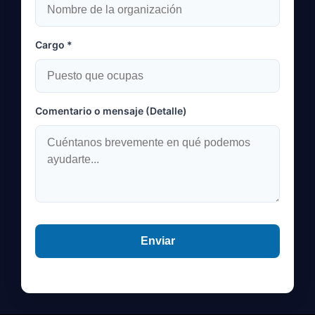
Cargo *
Comentario o mensaje (Detalle)