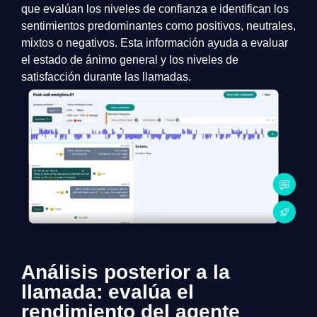
que evalúan los niveles de confianza e identifican los
sentimientos predominantes como positivos, neutrales,
mixtos o negativos. Esta información ayuda a evaluar
el estado de ánimo general y los niveles de
satisfacción durante las llamadas.
Análisis posterior a la
llamada: evalúa el
rendimiento del agente