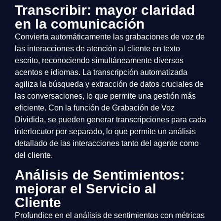
Transcribir: mayor claridad
en la comunicación
Convierta automáticamente las grabaciones de voz de
las interacciones de atención al cliente en texto
escrito, reconociendo simultáneamente diversos
acentos e idiomas. La transcripción automatizada
agiliza la búsqueda y extracción de datos cruciales de
las conversaciones, lo que permite una gestión más
eficiente. Con la función de Grabación de Voz
Dividida, se pueden generar transcripciones para cada
interlocutor por separado, lo que permite un análisis
detallado de las interacciones tanto del agente como
del cliente.
Análisis de Sentimientos:
mejorar el Servicio al
Cliente
Profundice en el análisis de sentimientos con métricas