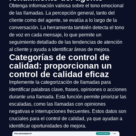
Obtenga información valiosa sobre el tono emocional
de las llamadas. La percepción general, tanto del
cliente como del agente, se evalúa a lo largo de la
conversación. La herramienta también detecta el tono
de voz en cada mensaje, lo que permite un
seguimiento detallado de las tendencias de atención
al cliente y ayuda a identificar áreas de mejora.
Categorías de control de
calidad: proporcionan un
control de calidad eficaz
Implemente la categorización de llamadas para
identificar palabras clave, frases, opiniones o acciones
durante una llamada. Esta función permite priorizar las
escaladas, como las llamadas con opiniones
negativas e interrupciones frecuentes. Estos datos son
cruciales para el control de calidad, ya que ayudan a
identificar oportunidades de mejora.