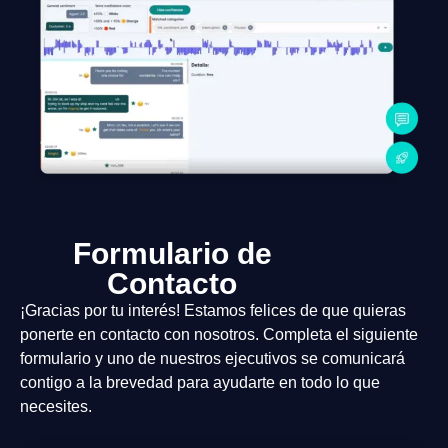
Formulario de
Contacto
¡Gracias por tu interés! Estamos felices de que quieras
ponerte en contacto con nosotros. Completa el siguiente
formulario y uno de nuestros ejecutivos se comunicará
contigo a la brevedad para ayudarte en todo lo que
necesites.