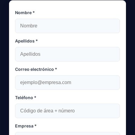
Nombre *
Apellidos *
Correo electrónico *
Teléfono *
Empresa *