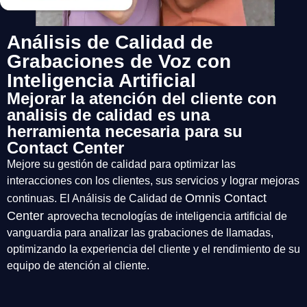
Análisis de Calidad de
Grabaciones de Voz con
Inteligencia Artificial
Mejorar la atención del cliente con
analisis de calidad es una
herramienta necesaria para su
Contact Center
Mejore su gestión de calidad para optimizar las
interacciones con los clientes, sus servicios y lograr mejoras
Omnis Contact
continuas. El Análisis de Calidad de
Center
aprovecha tecnologías de inteligencia artificial de
vanguardia para analizar las grabaciones de llamadas,
optimizando la experiencia del cliente y el rendimiento de su
equipo de atención al cliente.