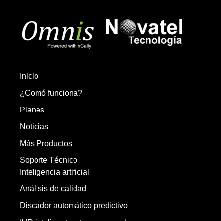
Inicio
¿Comó funciona?
Planes
Noticias
Más Productos
Soporte Técnico
Inteligencia artificial
Análisis de calidad
Discador automático predictivo